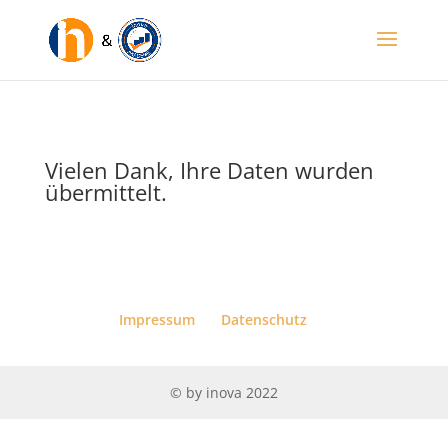
Vielen Dank, Ihre Daten wurden
übermittelt.
Impressum
Datenschutz
© by inova 2022